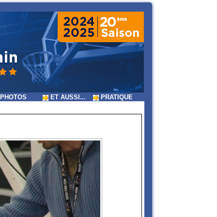
PHOTOS
ET AUSSI...
PRATIQUE