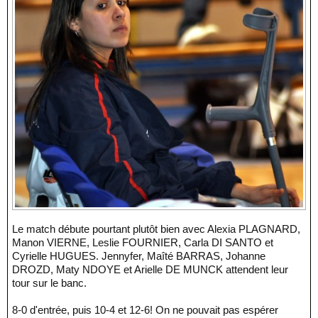
Le match débute pourtant plutôt bien avec Alexia PLAGNARD,
Manon VIERNE, Leslie FOURNIER, Carla DI SANTO et
Cyrielle HUGUES. Jennyfer, Maîté BARRAS, Johanne
DROZD, Maty NDOYE et Arielle DE MUNCK attendent leur
tour sur le banc.
8-0 d'entrée, puis 10-4 et 12-6! On ne pouvait pas espérer