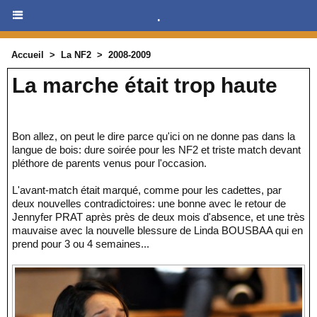
.
Accueil
>
La NF2
>
2008-2009
La marche était trop haute
Bon allez, on peut le dire parce qu'ici on ne donne pas dans la
langue de bois: dure soirée pour les NF2 et triste match devant
pléthore de parents venus pour l'occasion.
L'avant-match était marqué, comme pour les cadettes, par
deux nouvelles contradictoires: une bonne avec le retour de
Jennyfer PRAT après près de deux mois d'absence, et une très
mauvaise avec la nouvelle blessure de Linda BOUSBAA qui en
prend pour 3 ou 4 semaines...