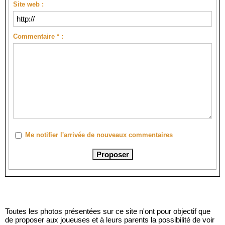
Site web :
Commentaire * :
Me notifier l'arrivée de nouveaux commentaires
Toutes les photos présentées sur ce site n'ont pour objectif que
de proposer aux joueuses et à leurs parents la possibilité de voir