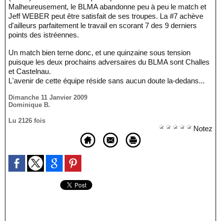
Malheureusement, le BLMA abandonne peu à peu le match et
Jeff WEBER peut être satisfait de ses troupes. La #7 achève
d'ailleurs parfaitement le travail en scorant 7 des 9 derniers
points des istréennes.
Un match bien terne donc, et une quinzaine sous tension
puisque les deux prochains adversaires du BLMA sont Challes
et Castelnau.
L'avenir de cette équipe réside sans aucun doute la-dedans...
Dimanche 11 Janvier 2009
Dominique B.
Lu 2126 fois
Notez