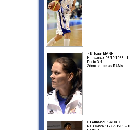
> Kristen MANN
Naissance: 08/10/1983 - 
Poste 3-4
2ème saison au
BLMA
> Fatimatou SACKO
Naissance : 12/04/1985 - 