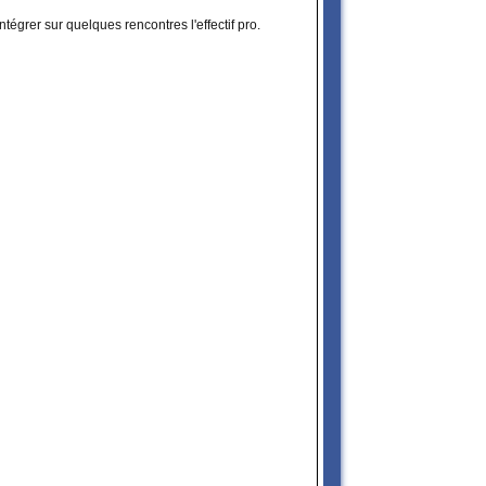
ntégrer sur quelques rencontres l'effectif pro.