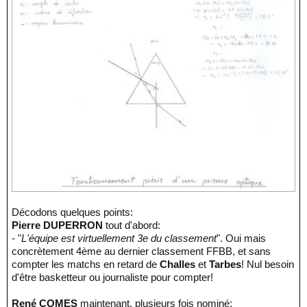
Décodons quelques points:
Pierre DUPERRON
tout d'abord:
- "
L'équipe est virtuellement 3e du classement
". Oui mais
concrètement 4ème au dernier classement FFBB, et sans
compter les matchs en retard de
Challes
et
Tarbes
! Nul besoin
d'être basketteur ou journaliste pour compter!
René COMES
maintenant, plusieurs fois nominé: