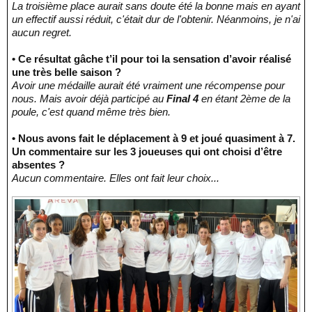
La troisième place aurait sans doute été la bonne mais en ayant
un effectif aussi réduit, c'était dur de l'obtenir. Néanmoins, je n'ai
aucun regret.
• Ce résultat gâche t’il pour toi la sensation d’avoir réalisé
une très belle saison ?
Avoir une médaille aurait été vraiment une récompense pour
nous. Mais avoir déjà participé au
Final 4
en étant 2ème de la
poule, c'est quand même très bien.
• Nous avons fait le déplacement à 9 et joué quasiment à 7.
Un commentaire sur les 3 joueuses qui ont choisi d’être
absentes ?
Aucun commentaire. Elles ont fait leur choix...