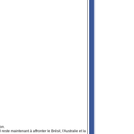
on.
este maintenant à affronter le Brésil, l'Australie et la