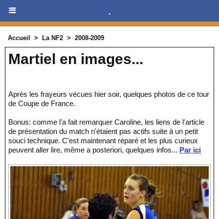
.
Accueil
>
La NF2
>
2008-2009
Martiel en images...
Après les frayeurs vécues hier soir, quelques photos de ce tour
de Coupe de France.
Bonus: comme l'a fait remarquer Caroline, les liens de l'article
de présentation du match n'étaient pas actifs suite à un petit
souci technique. C'est maintenant réparé et les plus curieux
peuvent aller lire, même a posteriori, quelques infos...
Par ici