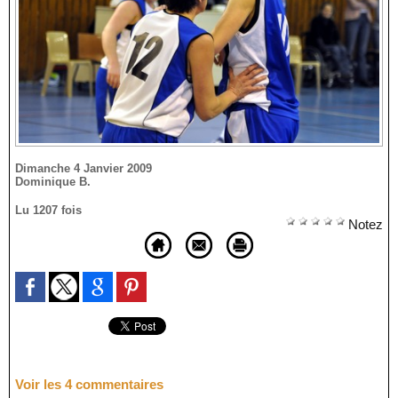
Dimanche 4 Janvier 2009
Dominique B.
Lu 1207 fois
Notez
Voir les
4
commentaires