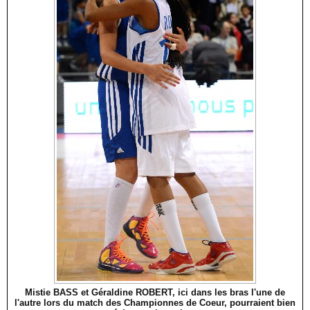
Mistie BASS et Géraldine ROBERT, ici dans les bras l'une de
l'autre lors du match des Championnes de Coeur, pourraient bien