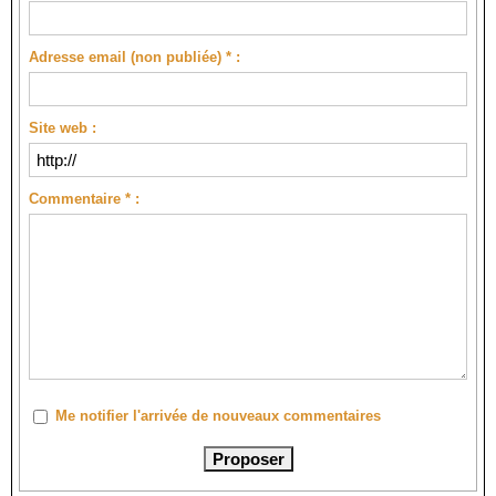
Adresse email (non publiée) * :
Site web :
Commentaire * :
Me notifier l'arrivée de nouveaux commentaires