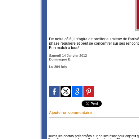
De notre côté, il s'agira de profiter au mieux de l'arri
phase régulière et peut se concentrer sur ses rencon
Bon match à tous!
Samedi 14 Janvier 2012
Dominique B.
Lu 894 fois
Ajouter un commentaire
Toutes les photos présentées sur ce site n'ont pour objectif 