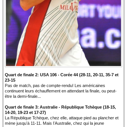
Quart de finale 2: USA 106 - Corée 44 (28-11, 20-11, 35-7 et
23-15
Pas de match, pas de compte-rendu! Les américaines
continuent leurs échauffement en attendant la finale, ou peut-
être la demi-finale...
Quart de finale 3: Australie - République Tchèque (18-15,
14-20, 19-23 et 17-27)
La République Tchèque, chez elle, attaque pied au plancher et
mène jusqu'à 11-11. Mais l'Australie, chez qui la jeune