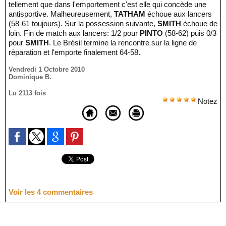
tellement que dans l'emportement c'est elle qui concède une
antisportive. Malheureusement,
TATHAM
échoue aux lancers
(58-61 toujours). Sur la possession suivante,
SMITH
échoue de
loin. Fin de match aux lancers: 1/2 pour
PINTO
(58-62) puis 0/3
pour
SMITH
. Le Brésil termine la rencontre sur la ligne de
réparation et l'emporte finalement 64-58.
Vendredi 1 Octobre 2010
Dominique B.
Lu 2113 fois
Notez
Voir les
4
commentaires