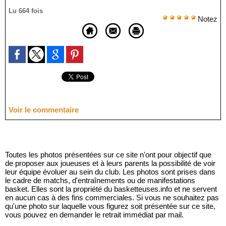
Lu 664 fois
Notez
Voir le commentaire
Toutes les photos présentées sur ce site n'ont pour objectif que
de proposer aux joueuses et à leurs parents la possibilité de voir
leur équipe évoluer au sein du club. Les photos sont prises dans
le cadre de matchs, d'entraînements ou de manifestations
basket. Elles sont la propriété du basketteuses.info et ne servent
en aucun cas à des fins commerciales. Si vous ne souhaitez pas
qu'une photo sur laquelle vous figurez soit présentée sur ce site,
vous pouvez en demander le retrait immédiat par mail.