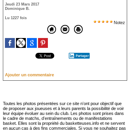
Jeudi 23 Mars 2017
Dominique B.
Lu 1227 fois
Notez
Partager
Ajouter un commentaire
Toutes les photos présentées sur ce site n'ont pour objectif que
de proposer aux joueuses et à leurs parents la possibilité de voir
leur équipe évoluer au sein du club. Les photos sont prises dans
le cadre de matchs, d'entraînements ou de manifestations
basket. Elles sont la propriété du basketteuses.info et ne servent
en aucun cas à des fins commerciales. Si vous ne souhaitez pas