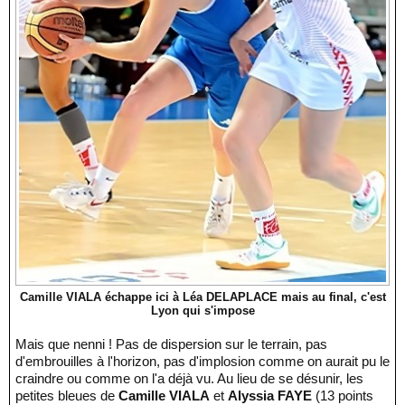
Camille VIALA échappe ici à Léa DELAPLACE mais au final, c'est
Lyon qui s'impose
Mais que nenni ! Pas de dispersion sur le terrain, pas
d'embrouilles à l'horizon, pas d'implosion comme on aurait pu le
craindre ou comme on l'a déjà vu. Au lieu de se désunir, les
petites bleues de
Camille VIALA
et
Alyssia FAYE
(13 points