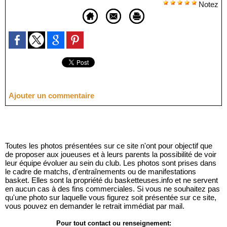
Notez
Ajouter un commentaire
Toutes les photos présentées sur ce site n'ont pour objectif que
de proposer aux joueuses et à leurs parents la possibilité de voir
leur équipe évoluer au sein du club. Les photos sont prises dans
le cadre de matchs, d'entraînements ou de manifestations
basket. Elles sont la propriété du basketteuses.info et ne servent
en aucun cas à des fins commerciales. Si vous ne souhaitez pas
qu'une photo sur laquelle vous figurez soit présentée sur ce site,
vous pouvez en demander le retrait immédiat par mail.
Pour tout contact ou renseignement: