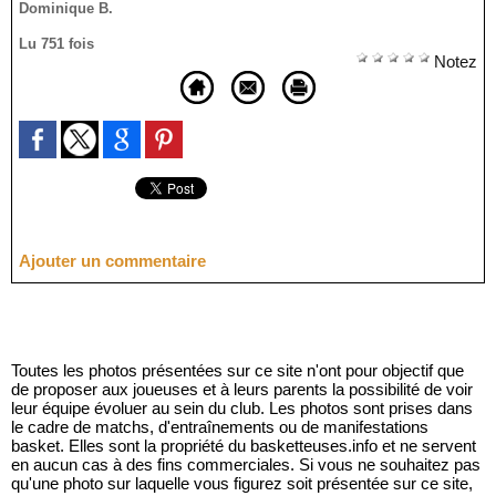
Dominique B.
Lu 751 fois
Notez
Ajouter un commentaire
Toutes les photos présentées sur ce site n'ont pour objectif que
de proposer aux joueuses et à leurs parents la possibilité de voir
leur équipe évoluer au sein du club. Les photos sont prises dans
le cadre de matchs, d'entraînements ou de manifestations
basket. Elles sont la propriété du basketteuses.info et ne servent
en aucun cas à des fins commerciales. Si vous ne souhaitez pas
qu'une photo sur laquelle vous figurez soit présentée sur ce site,