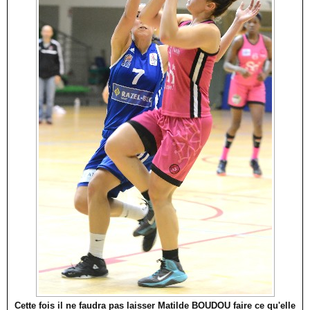
Cette fois il ne faudra pas laisser Matilde BOUDOU faire ce qu'elle