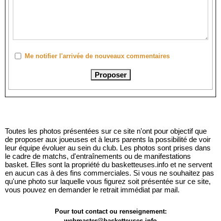
Me notifier l'arrivée de nouveaux commentaires
Toutes les photos présentées sur ce site n'ont pour objectif que
de proposer aux joueuses et à leurs parents la possibilité de voir
leur équipe évoluer au sein du club. Les photos sont prises dans
le cadre de matchs, d'entraînements ou de manifestations
basket. Elles sont la propriété du basketteuses.info et ne servent
en aucun cas à des fins commerciales. Si vous ne souhaitez pas
qu'une photo sur laquelle vous figurez soit présentée sur ce site,
vous pouvez en demander le retrait immédiat par mail.
Pour tout contact ou renseignement:
webmaster@basketteuses.info