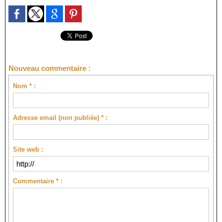
Nouveau commentaire :
Nom * :
Adresse email (non publiée) * :
Site web :
Commentaire * :