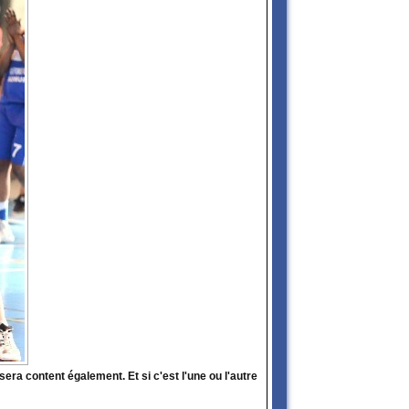
era content également. Et si c'est l'une ou l'autre