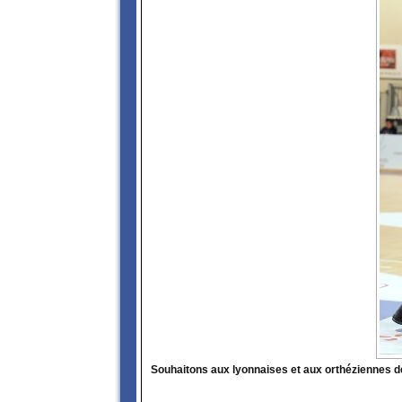
Souhaitons aux lyonnaises et aux orthéziennes de c