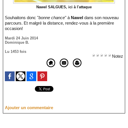
Nawel SALGUES, ici à l'attaque
Souhaitons donc "
bonne chance
" à
Nawel
dans son nouveau
parcours. Et malgré la distance, rendez-vous à la première
occasion!
Mardi 24 Juin 2014
Dominique B.
Lu 1453 fois
Notez
Ajouter un commentaire