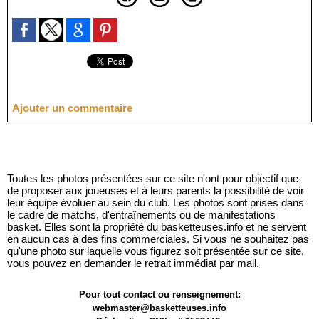
Ajouter un commentaire
Toutes les photos présentées sur ce site n'ont pour objectif que
de proposer aux joueuses et à leurs parents la possibilité de voir
leur équipe évoluer au sein du club. Les photos sont prises dans
le cadre de matchs, d'entraînements ou de manifestations
basket. Elles sont la propriété du basketteuses.info et ne servent
en aucun cas à des fins commerciales. Si vous ne souhaitez pas
qu'une photo sur laquelle vous figurez soit présentée sur ce site,
vous pouvez en demander le retrait immédiat par mail.
Pour tout contact ou renseignement:
webmaster@basketteuses.info