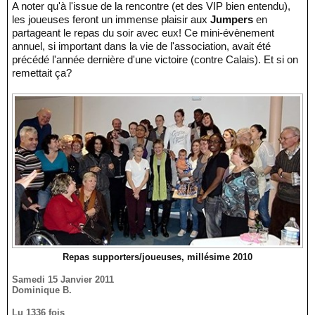
A noter qu'à l'issue de la rencontre (et des VIP bien entendu),
les joueuses feront un immense plaisir aux
Jumpers
en
partageant le repas du soir avec eux! Ce mini-évènement
annuel, si important dans la vie de l'association, avait été
précédé l'année dernière d'une victoire (contre Calais). Et si on
remettait ça?
Repas supporters/joueuses, millésime 2010
Samedi 15 Janvier 2011
Dominique B.
Lu 1336 fois