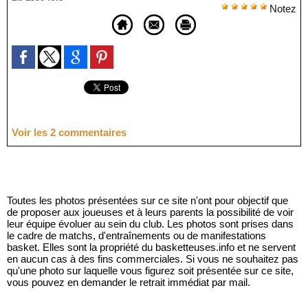
Notez
Voir les
2
commentaires
Toutes les photos présentées sur ce site n'ont pour objectif que
de proposer aux joueuses et à leurs parents la possibilité de voir
leur équipe évoluer au sein du club. Les photos sont prises dans
le cadre de matchs, d'entraînements ou de manifestations
basket. Elles sont la propriété du basketteuses.info et ne servent
en aucun cas à des fins commerciales. Si vous ne souhaitez pas
qu'une photo sur laquelle vous figurez soit présentée sur ce site,
vous pouvez en demander le retrait immédiat par mail.