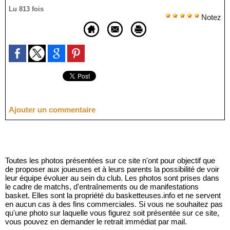
Lu 813 fois
Notez
Ajouter un commentaire
Toutes les photos présentées sur ce site n'ont pour objectif que
de proposer aux joueuses et à leurs parents la possibilité de voir
leur équipe évoluer au sein du club. Les photos sont prises dans
le cadre de matchs, d'entraînements ou de manifestations
basket. Elles sont la propriété du basketteuses.info et ne servent
en aucun cas à des fins commerciales. Si vous ne souhaitez pas
qu'une photo sur laquelle vous figurez soit présentée sur ce site,
vous pouvez en demander le retrait immédiat par mail.