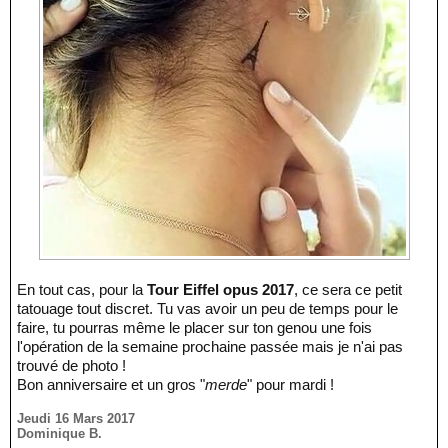
En tout cas, pour la
Tour Eiffel opus 2017
, ce sera ce petit
tatouage tout discret. Tu vas avoir un peu de temps pour le
faire, tu pourras même le placer sur ton genou une fois
l'opération de la semaine prochaine passée mais je n'ai pas
trouvé de photo !
Bon anniversaire et un gros "
merde
" pour mardi !
Jeudi 16 Mars 2017
Dominique B.