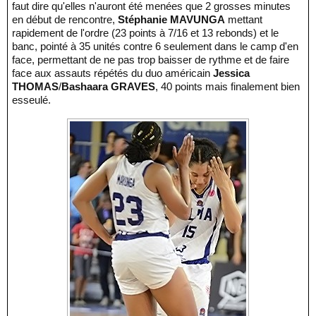
faut dire qu'elles n'auront été menées que 2 grosses minutes
en début de rencontre,
Stéphanie MAVUNGA
mettant
rapidement de l'ordre (23 points à 7/16 et 13 rebonds) et le
banc, pointé à 35 unités contre 6 seulement dans le camp d'en
face, permettant de ne pas trop baisser de rythme et de faire
face aux assauts répétés du duo américain
Jessica
THOMAS
/
Bashaara GRAVES
, 40 points mais finalement bien
esseulé.