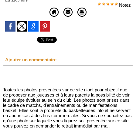
Lu 1163 fois
Notez
Ajouter un commentaire
Toutes les photos présentées sur ce site n'ont pour objectif que
de proposer aux joueuses et à leurs parents la possibilité de voir
leur équipe évoluer au sein du club. Les photos sont prises dans
le cadre de matchs, d'entraînements ou de manifestations
basket. Elles sont la propriété du basketteuses.info et ne servent
en aucun cas à des fins commerciales. Si vous ne souhaitez pas
qu'une photo sur laquelle vous figurez soit présentée sur ce site,
vous pouvez en demander le retrait immédiat par mail.