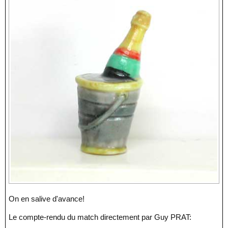
On en salive d'avance!
Le compte-rendu du match directement par Guy PRAT: