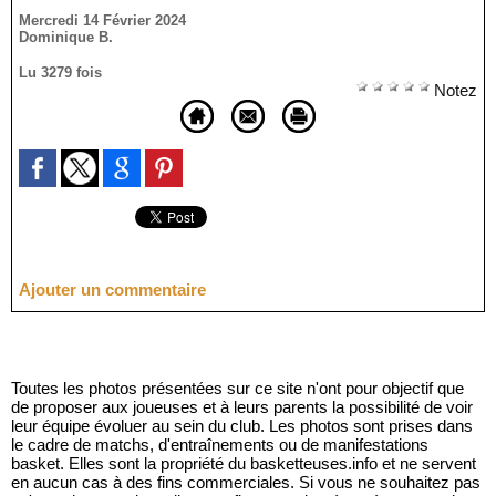
Mercredi 14 Février 2024
Dominique B.
Lu 3279 fois
Notez
Ajouter un commentaire
Toutes les photos présentées sur ce site n'ont pour objectif que
de proposer aux joueuses et à leurs parents la possibilité de voir
leur équipe évoluer au sein du club. Les photos sont prises dans
le cadre de matchs, d'entraînements ou de manifestations
basket. Elles sont la propriété du basketteuses.info et ne servent
en aucun cas à des fins commerciales. Si vous ne souhaitez pas