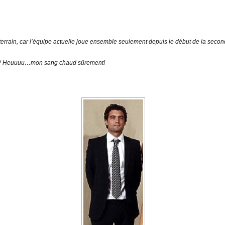
errain, car l’équipe actuelle joue ensemble seulement depuis le début de la seco
????? Heuuuu…mon sang chaud sûrement!