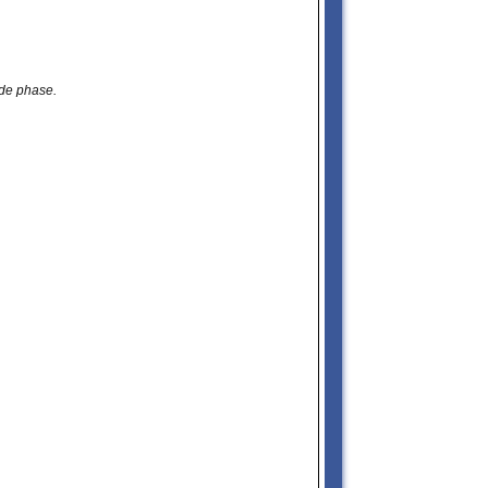
nde phase.