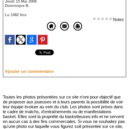
Jeudi 15 Mai 2008
Dominique B.
Lu 1482 fois
Notez
Ajouter un commentaire
Toutes les photos présentées sur ce site n'ont pour objectif que
de proposer aux joueuses et à leurs parents la possibilité de voir
leur équipe évoluer au sein du club. Les photos sont prises dans
le cadre de matchs, d'entraînements ou de manifestations
basket. Elles sont la propriété du basketteuses.info et ne servent
en aucun cas à des fins commerciales. Si vous ne souhaitez pas
qu'une photo sur laquelle vous figurez soit présentée sur ce site,