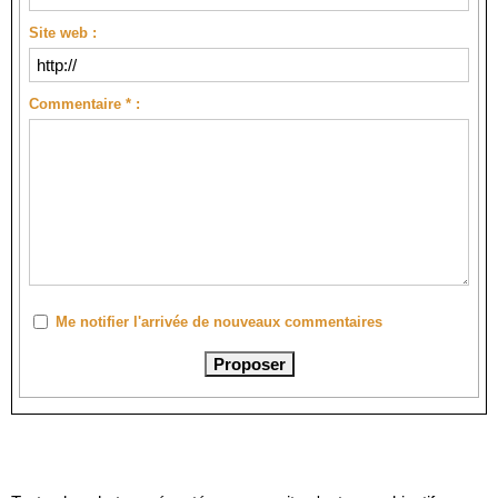
Site web :
Commentaire * :
Me notifier l'arrivée de nouveaux commentaires