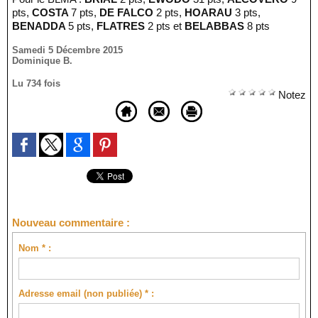
pts,
COSTA
7 pts,
DE FALCO
2 pts,
HOARAU
3 pts,
BENADDA
5 pts,
FLATRES
2 pts et
BELABBAS
8 pts
Samedi 5 Décembre 2015
Dominique B.
Lu 734 fois
Notez
Nouveau commentaire :
Nom * :
Adresse email (non publiée) * :