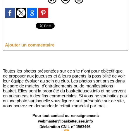
Ajouter un commentaire
Toutes les photos présentées sur ce site n'ont pour objectif que
de proposer aux joueuses et à leurs parents la possibilité de voir
leur équipe évoluer au sein du club. Les photos sont prises dans
le cadre de matchs, d'entraînements ou de manifestations
basket. Elles sont la propriété du basketteuses.info et ne servent
en aucun cas à des fins commerciales. Si vous ne souhaitez pas
qu'une photo sur laquelle vous figurez soit présentée sur ce site,
vous pouvez en demander le retrait immédiat par mail.
Pour tout contact ou renseignement:
webmaster@basketteuses.info
Déclaration CNIL n° 1563446.