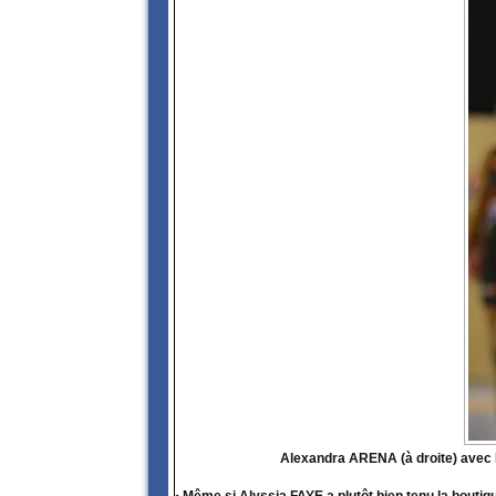
Alexandra ARENA (à droite) avec 