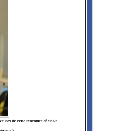
e lors de cette rencontre décisive