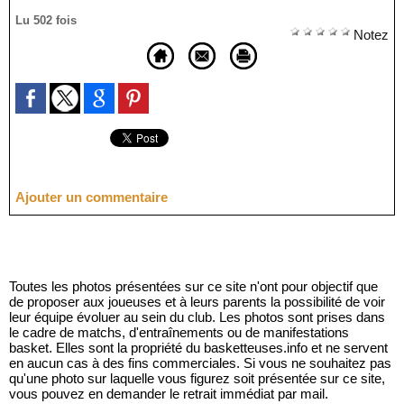
Lu 502 fois
Notez
Ajouter un commentaire
Toutes les photos présentées sur ce site n'ont pour objectif que
de proposer aux joueuses et à leurs parents la possibilité de voir
leur équipe évoluer au sein du club. Les photos sont prises dans
le cadre de matchs, d'entraînements ou de manifestations
basket. Elles sont la propriété du basketteuses.info et ne servent
en aucun cas à des fins commerciales. Si vous ne souhaitez pas
qu'une photo sur laquelle vous figurez soit présentée sur ce site,
vous pouvez en demander le retrait immédiat par mail.