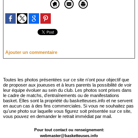
Ajouter un commentaire
Toutes les photos présentées sur ce site n'ont pour objectif que
de proposer aux joueuses et à leurs parents la possibilité de voir
leur équipe évoluer au sein du club. Les photos sont prises dans
le cadre de matchs, d'entraînements ou de manifestations
basket. Elles sont la propriété du basketteuses.info et ne servent
en aucun cas à des fins commerciales. Si vous ne souhaitez pas
qu'une photo sur laquelle vous figurez soit présentée sur ce site,
vous pouvez en demander le retrait immédiat par mail.
Pour tout contact ou renseignement:
webmaster@basketteuses.info