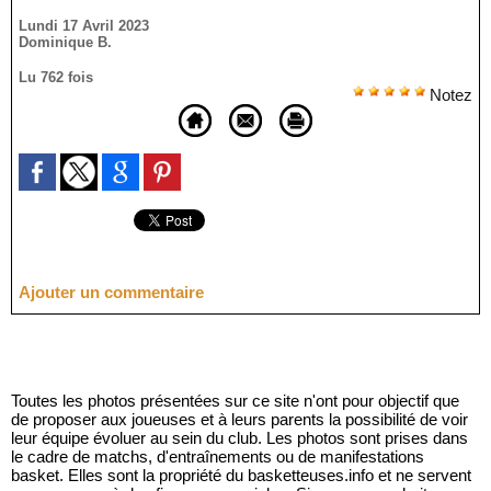
Lundi 17 Avril 2023
Dominique B.
Lu 762 fois
Notez
Ajouter un commentaire
Toutes les photos présentées sur ce site n'ont pour objectif que
de proposer aux joueuses et à leurs parents la possibilité de voir
leur équipe évoluer au sein du club. Les photos sont prises dans
le cadre de matchs, d'entraînements ou de manifestations
basket. Elles sont la propriété du basketteuses.info et ne servent