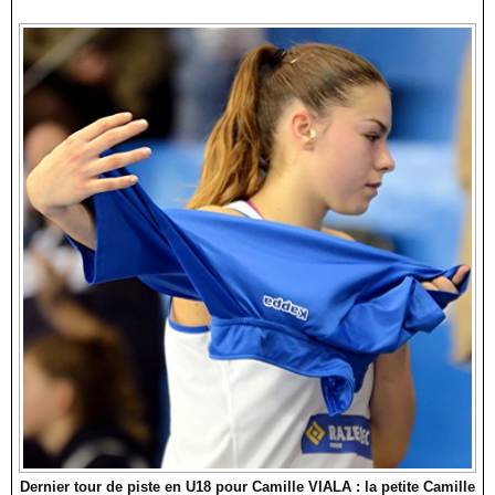
Dernier tour de piste en U18 pour Camille VIALA : la petite Camille