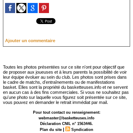
Ajouter un commentaire
Toutes les photos présentées sur ce site n'ont pour objectif que
de proposer aux joueuses et à leurs parents la possibilité de voir
leur équipe évoluer au sein du club. Les photos sont prises dans
le cadre de matchs, d'entraînements ou de manifestations
basket. Elles sont la propriété du basketteuses.info et ne servent
en aucun cas à des fins commerciales. Si vous ne souhaitez pas
qu'une photo sur laquelle vous figurez soit présentée sur ce site,
vous pouvez en demander le retrait immédiat par mail.
Pour tout contact ou renseignement:
webmaster@basketteuses.info
Déclaration CNIL n° 1563446.
|
Plan du site
Syndication