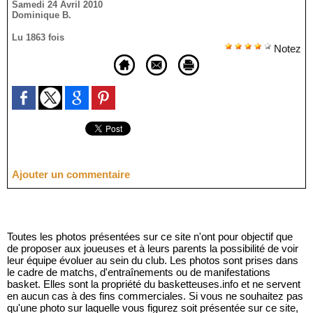
Samedi 24 Avril 2010
Dominique B.
Lu 1863 fois
Notez
Ajouter un commentaire
Toutes les photos présentées sur ce site n'ont pour objectif que
de proposer aux joueuses et à leurs parents la possibilité de voir
leur équipe évoluer au sein du club. Les photos sont prises dans
le cadre de matchs, d'entraînements ou de manifestations
basket. Elles sont la propriété du basketteuses.info et ne servent
en aucun cas à des fins commerciales. Si vous ne souhaitez pas
qu'une photo sur laquelle vous figurez soit présentée sur ce site,