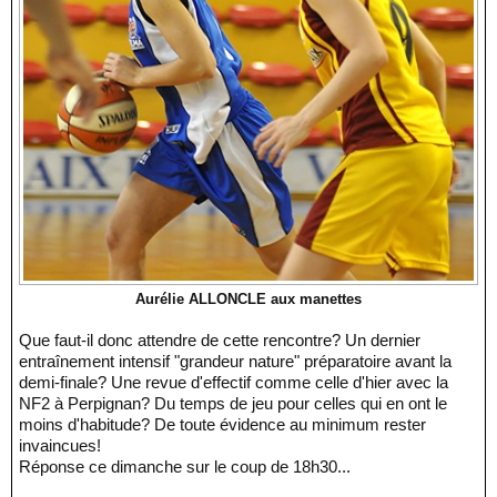
Aurélie ALLONCLE aux manettes
Que faut-il donc attendre de cette rencontre? Un dernier
entraînement intensif "grandeur nature" préparatoire avant la
demi-finale? Une revue d'effectif comme celle d'hier avec la
NF2 à Perpignan? Du temps de jeu pour celles qui en ont le
moins d'habitude? De toute évidence au minimum rester
invaincues!
Réponse ce dimanche sur le coup de 18h30...