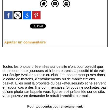
Ajouter un commentaire
Toutes les photos présentées sur ce site n'ont pour objectif que
de proposer aux joueuses et à leurs parents la possibilité de voir
leur équipe évoluer au sein du club. Les photos sont prises dans
le cadre de matchs, d'entraînements ou de manifestations
basket. Elles sont la propriété du basketteuses.info et ne servent
en aucun cas à des fins commerciales. Si vous ne souhaitez pas
qu'une photo sur laquelle vous figurez soit présentée sur ce site,
vous pouvez en demander le retrait immédiat par mail.
Pour tout contact ou renseignement: