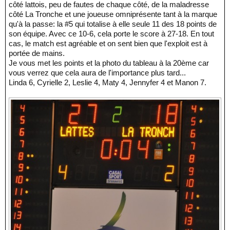
côté lattois, peu de fautes de chaque côté, de la maladresse
côté La Tronche et une joueuse omniprésente tant à la marque
qu'à la passe: la #5 qui totalise à elle seule 11 des 18 points de
son équipe. Avec ce 10-6, cela porte le score à 27-18. En tout
cas, le match est agréable et on sent bien que l'exploit est à
portée de mains.
Je vous met les points et la photo du tableau à la 20ème car
vous verrez que cela aura de l'importance plus tard...
Linda 6, Cyrielle 2, Leslie 4, Maty 4, Jennyfer 4 et Manon 7.