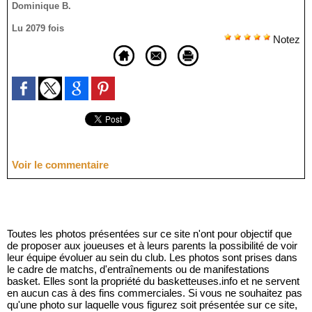
Dominique B.
Lu 2079 fois
Notez
Voir le commentaire
Toutes les photos présentées sur ce site n'ont pour objectif que
de proposer aux joueuses et à leurs parents la possibilité de voir
leur équipe évoluer au sein du club. Les photos sont prises dans
le cadre de matchs, d'entraînements ou de manifestations
basket. Elles sont la propriété du basketteuses.info et ne servent
en aucun cas à des fins commerciales. Si vous ne souhaitez pas
qu'une photo sur laquelle vous figurez soit présentée sur ce site,