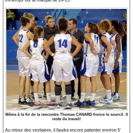
Même à la fin de la rencontre Thomas CANARD fronce le sourcil. Il
reste du travail!
Au retour des vestiaires, il faudra encore patienter environ 5'