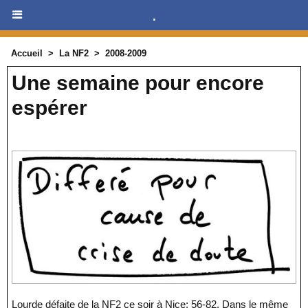
.
Accueil
>
La NF2
>
2008-2009
Une semaine pour encore
espérer
Lourde défaite de la NF2 ce soir à Nice: 56-82. Dans le même