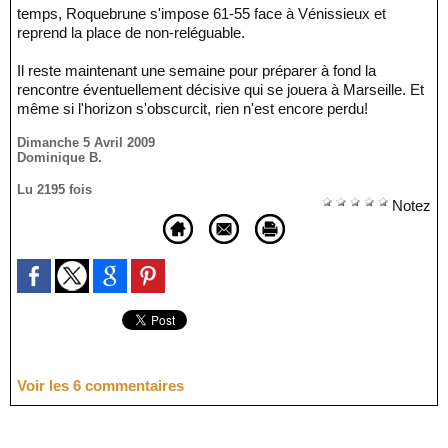
temps, Roquebrune s'impose 61-55 face à Vénissieux et
reprend la place de non-reléguable.
Il reste maintenant une semaine pour préparer à fond la
rencontre éventuellement décisive qui se jouera à Marseille. Et
même si l'horizon s'obscurcit, rien n'est encore perdu!
Dimanche 5 Avril 2009
Dominique B.
Lu 2195 fois
Notez
Voir les
6
commentaires