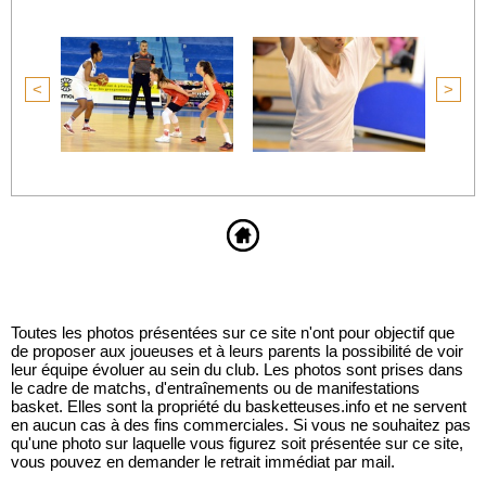
<
>
Toutes les photos présentées sur ce site n'ont pour objectif que
de proposer aux joueuses et à leurs parents la possibilité de voir
leur équipe évoluer au sein du club. Les photos sont prises dans
le cadre de matchs, d'entraînements ou de manifestations
basket. Elles sont la propriété du basketteuses.info et ne servent
en aucun cas à des fins commerciales. Si vous ne souhaitez pas
qu'une photo sur laquelle vous figurez soit présentée sur ce site,
vous pouvez en demander le retrait immédiat par mail.