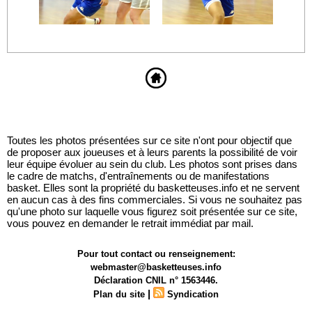
Toutes les photos présentées sur ce site n'ont pour objectif que
de proposer aux joueuses et à leurs parents la possibilité de voir
leur équipe évoluer au sein du club. Les photos sont prises dans
le cadre de matchs, d'entraînements ou de manifestations
basket. Elles sont la propriété du basketteuses.info et ne servent
en aucun cas à des fins commerciales. Si vous ne souhaitez pas
qu'une photo sur laquelle vous figurez soit présentée sur ce site,
vous pouvez en demander le retrait immédiat par mail.
Pour tout contact ou renseignement:
webmaster@basketteuses.info
Déclaration CNIL n° 1563446.
|
Plan du site
Syndication