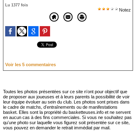
Lu 1377 fois
Notez
Voir les
5
commentaires
Toutes les photos présentées sur ce site n'ont pour objectif que
de proposer aux joueuses et à leurs parents la possibilité de voir
leur équipe évoluer au sein du club. Les photos sont prises dans
le cadre de matchs, d'entraînements ou de manifestations
basket. Elles sont la propriété du basketteuses.info et ne servent
en aucun cas à des fins commerciales. Si vous ne souhaitez pas
qu'une photo sur laquelle vous figurez soit présentée sur ce site,
vous pouvez en demander le retrait immédiat par mail.