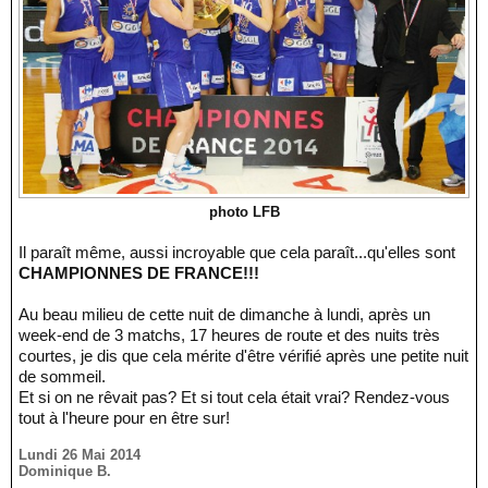
photo LFB
Il paraît même, aussi incroyable que cela paraît...qu'elles sont
CHAMPIONNES DE FRANCE!!!
Au beau milieu de cette nuit de dimanche à lundi, après un
week-end de 3 matchs, 17 heures de route et des nuits très
courtes, je dis que cela mérite d'être vérifié après une petite nuit
de sommeil.
Et si on ne rêvait pas? Et si tout cela était vrai? Rendez-vous
tout à l'heure pour en être sur!
Lundi 26 Mai 2014
Dominique B.