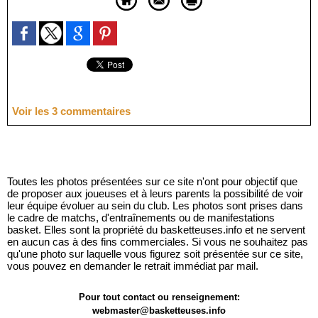
Voir les
3
commentaires
Toutes les photos présentées sur ce site n'ont pour objectif que
de proposer aux joueuses et à leurs parents la possibilité de voir
leur équipe évoluer au sein du club. Les photos sont prises dans
le cadre de matchs, d'entraînements ou de manifestations
basket. Elles sont la propriété du basketteuses.info et ne servent
en aucun cas à des fins commerciales. Si vous ne souhaitez pas
qu'une photo sur laquelle vous figurez soit présentée sur ce site,
vous pouvez en demander le retrait immédiat par mail.
Pour tout contact ou renseignement:
webmaster@basketteuses.info