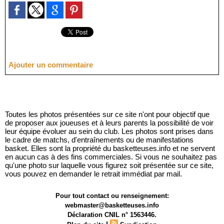
Ajouter un commentaire
Toutes les photos présentées sur ce site n'ont pour objectif que
de proposer aux joueuses et à leurs parents la possibilité de voir
leur équipe évoluer au sein du club. Les photos sont prises dans
le cadre de matchs, d'entraînements ou de manifestations
basket. Elles sont la propriété du basketteuses.info et ne servent
en aucun cas à des fins commerciales. Si vous ne souhaitez pas
qu'une photo sur laquelle vous figurez soit présentée sur ce site,
vous pouvez en demander le retrait immédiat par mail.
Pour tout contact ou renseignement:
webmaster@basketteuses.info
Déclaration CNIL n° 1563446.