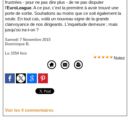
frustrées - pour ne pas dire plus - de ne pas disputer
l'
EuroLeague
. A ce jour, c'est la première à avoir trouvé une
porte de sortie. Souhaitons au moins que ce soit également la
seule. En tout cas, voilà un nouveau signe de la grande
clairvoyance de nos dirigeants. L'inquiétude demeure : mais
jusqu'où ira-t-on ?
Samedi 7 Novembre 2015
Dominique B.
Lu 1554 fois
Notez
Voir les
4
commentaires