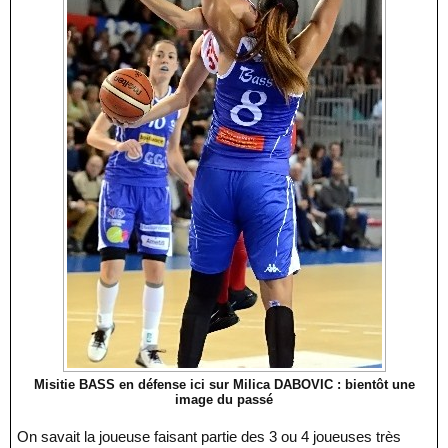
Misitie BASS en défense ici sur Milica DABOVIC : bientôt une
image du passé
On savait la joueuse faisant partie des 3 ou 4 joueuses très