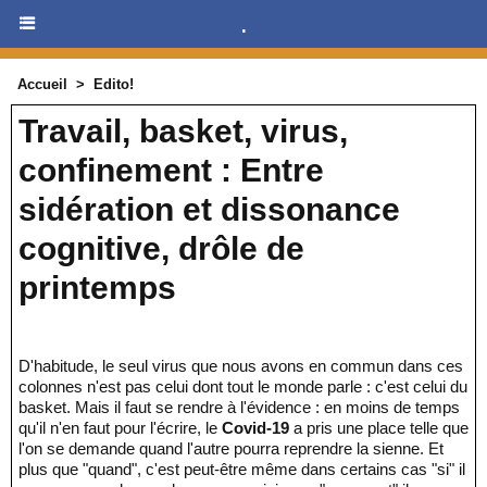
.
Accueil
>
Edito!
Travail, basket, virus,
confinement : Entre
sidération et dissonance
cognitive, drôle de
printemps
D'habitude, le seul virus que nous avons en commun dans ces
colonnes n'est pas celui dont tout le monde parle : c'est celui du
basket. Mais il faut se rendre à l'évidence : en moins de temps
qu'il n'en faut pour l'écrire, le
Covid-19
a pris une place telle que
l'on se demande quand l'autre pourra reprendre la sienne. Et
plus que "quand", c'est peut-être même dans certains cas "si" il