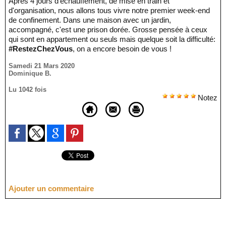
Après 4 jours d'échauffement, de mise en train et
d'organisation, nous allons tous vivre notre premier week-end
de confinement. Dans une maison avec un jardin,
accompagné, c'est une prison dorée. Grosse pensée à ceux
qui sont en appartement ou seuls mais quelque soit la difficulté:
#RestezChezVous
, on a encore besoin de vous !
Samedi 21 Mars 2020
Dominique B.
Lu 1042 fois
Notez
Ajouter un commentaire