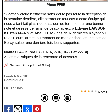
Photo FFBB
Si cette victoire n'effacera sans doute pas toute la déception de
la semaine dernière, elle permet en tout cas à cette équipe qui
nous a tant fait plaisir cette saison de terminer sur une bonne
note et de réserver ainsi de beaux adieux à
Edwige LAWSON
,
Kristen MANN
et
Ana LELAS
, ces deux dernières n'ayant pu
retenir leurs larmes au moment de monter dans les tribunes de
Bercy saluer une dernière fois leurs supporters.
Nantes 64 - BLMA 67 (19-16, 7-16, 16-21 et 22-14)
> Les statistiques de la rencontre ci-dessous...
Nantes_Blma.pdf
(74.9 Ko)
Lundi 6 Mai 2013
Dominique B.
Lu 1177 fois
Notez