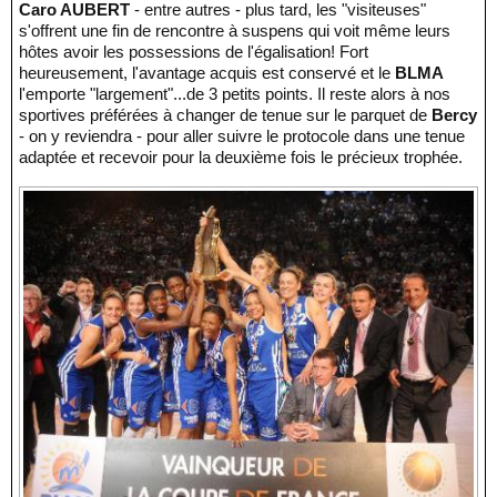
Caro AUBERT
- entre autres - plus tard, les "visiteuses"
s'offrent une fin de rencontre à suspens qui voit même leurs
hôtes avoir les possessions de l'égalisation! Fort
heureusement, l'avantage acquis est conservé et le
BLMA
l'emporte "largement"...de 3 petits points. Il reste alors à nos
sportives préférées à changer de tenue sur le parquet de
Bercy
- on y reviendra - pour aller suivre le protocole dans une tenue
adaptée et recevoir pour la deuxième fois le précieux trophée.