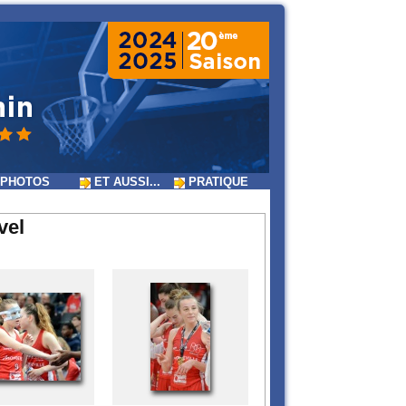
PHOTOS
ET AUSSI...
PRATIQUE
vel