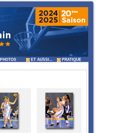
PHOTOS
ET AUSSI...
PRATIQUE