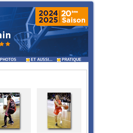
PHOTOS
ET AUSSI...
PRATIQUE