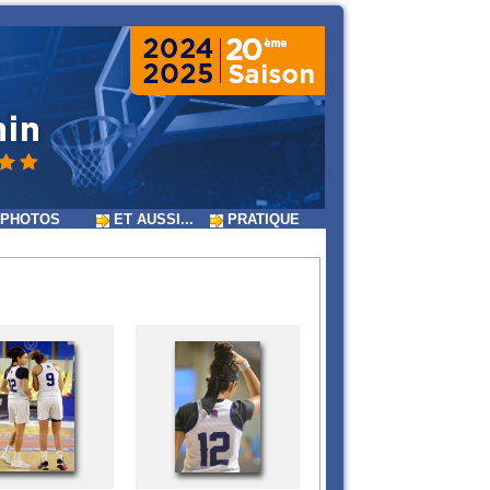
PHOTOS
ET AUSSI...
PRATIQUE